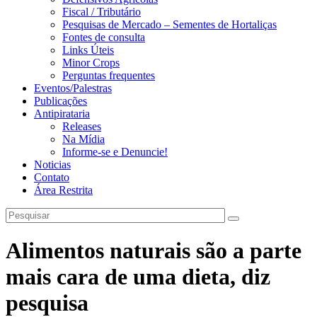
Fiscal / Tributário
Pesquisas de Mercado – Sementes de Hortaliças
Fontes de consulta
Links Úteis
Minor Crops
Perguntas frequentes
Eventos/Palestras
Publicações
Antipirataria
Releases
Na Mídia
Informe-se e Denuncie!
Noticias
Contato
Área Restrita
Alimentos naturais são a parte
mais cara de uma dieta, diz
pesquisa