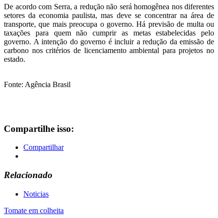
De acordo com Serra, a redução não será homogênea nos diferentes
setores da economia paulista, mas deve se concentrar na área de
transporte, que mais preocupa o governo. Há previsão de multa ou
taxações para quem não cumprir as metas estabelecidas pelo
governo. A intenção do governo é incluir a redução da emissão de
carbono nos critérios de licenciamento ambiental para projetos no
estado.
Fonte: Agência Brasil
Compartilhe isso:
Compartilhar
Relacionado
Noticias
Navegação
Tomate em colheita