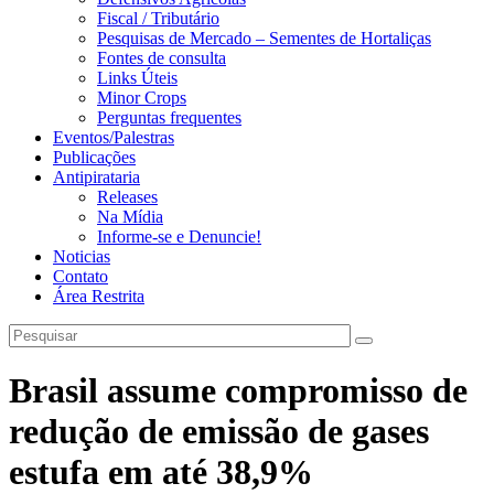
Fiscal / Tributário
Pesquisas de Mercado – Sementes de Hortaliças
Fontes de consulta
Links Úteis
Minor Crops
Perguntas frequentes
Eventos/Palestras
Publicações
Antipirataria
Releases
Na Mídia
Informe-se e Denuncie!
Noticias
Contato
Área Restrita
Brasil assume compromisso de
redução de emissão de gases
estufa em até 38,9%