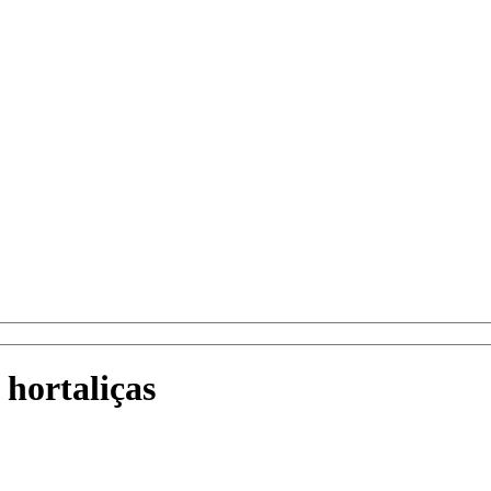
 hortaliças