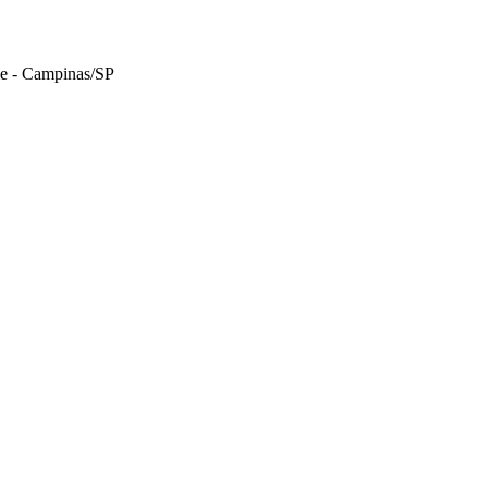
le - Campinas/SP