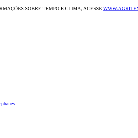
ORMAÇÕES SOBRE TEMPO E CLIMA, ACESSE
WWW.AGRITE
tephanes