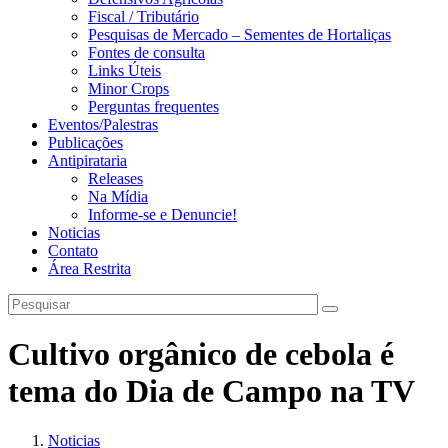
Fiscal / Tributário
Pesquisas de Mercado – Sementes de Hortaliças
Fontes de consulta
Links Úteis
Minor Crops
Perguntas frequentes
Eventos/Palestras
Publicações
Antipirataria
Releases
Na Mídia
Informe-se e Denuncie!
Noticias
Contato
Área Restrita
Cultivo orgânico de cebola é
tema do Dia de Campo na TV
Noticias