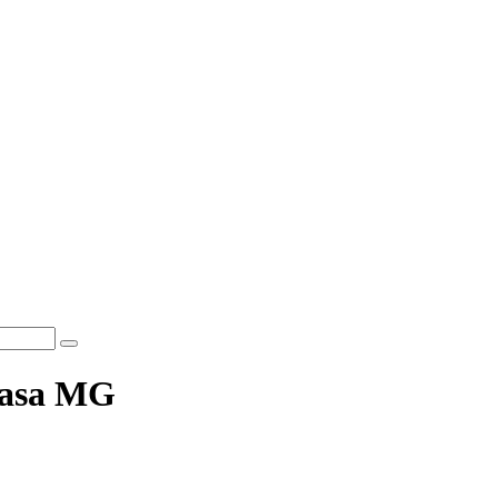
Ceasa MG