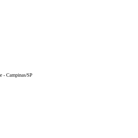
le - Campinas/SP