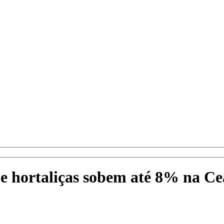
as e hortaliças sobem até 8% na 