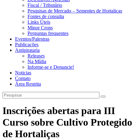
Fiscal / Tributário
Pesquisas de Mercado – Sementes de Hortaliças
Fontes de consulta
Links Úteis
Minor Crops
Perguntas frequentes
Eventos/Palestras
Publicações
Antipirataria
Releases
Na Mídia
Informe-se e Denuncie!
Noticias
Contato
Área Restrita
Inscrições abertas para III
Curso sobre Cultivo Protegido
de Hortaliças