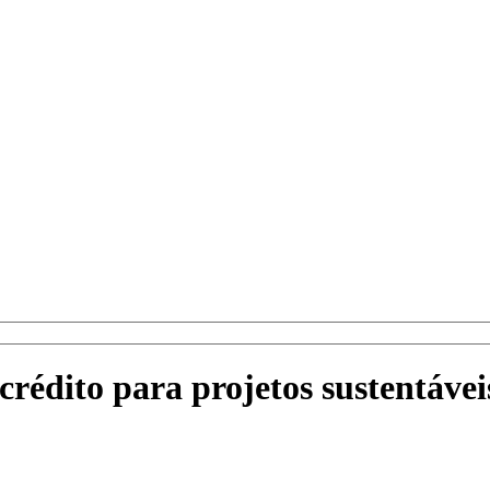
rédito para projetos sustentávei