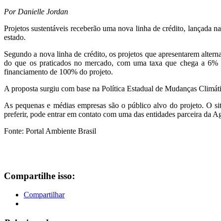
Por Danielle Jordan
Projetos sustentáveis receberão uma nova linha de crédito, lançada 
estado.
Segundo a nova linha de crédito, os projetos que apresentarem altern
do que os praticados no mercado, com uma taxa que chega a 6% a
financiamento de 100% do projeto.
A proposta surgiu com base na Política Estadual de Mudanças Climáti
As pequenas e médias empresas são o público alvo do projeto. O 
preferir, pode entrar em contato com uma das entidades parceira da A
Fonte: Portal Ambiente Brasil
Compartilhe isso:
Compartilhar