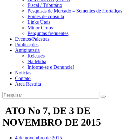
Fiscal / Tributário
Pesquisas de Mercado – Sementes de Hortaliças
Fontes de consulta
Links Úteis
Minor Crops
Perguntas frequentes
Eventos/Palestras
Publicações
Antipirataria
Releases
Na Mídia
Informe-se e Denuncie!
Noticias
Contato
Área Restrita
ATO No 7, DE 3 DE
NOVEMBRO DE 2015
4 de novembro de 2015