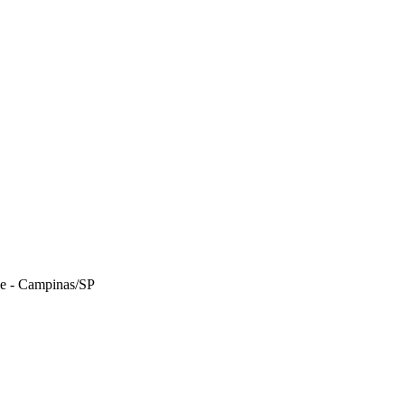
le - Campinas/SP