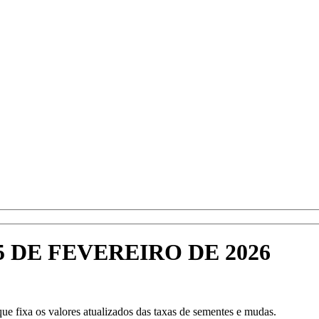
5 DE FEVEREIRO DE 2026
e fixa os valores atualizados das taxas de sementes e mudas.