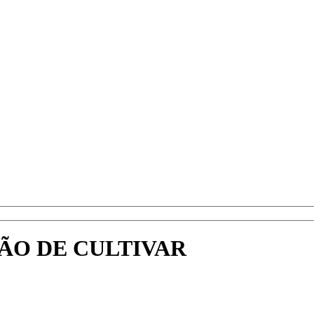
ÃO DE CULTIVAR