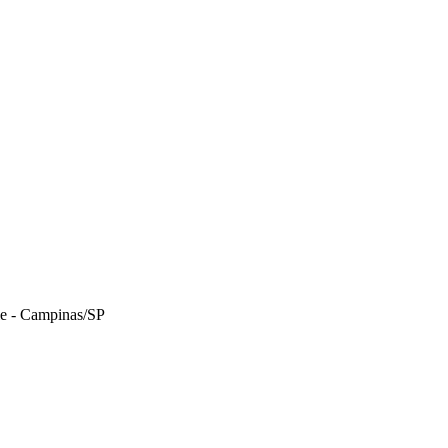
le - Campinas/SP