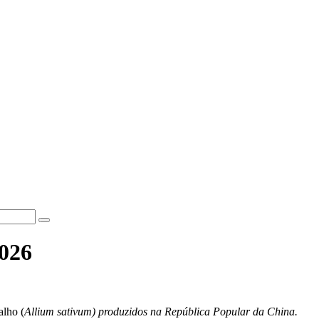
026
alho (
Allium sativum) produzidos na República Popular da China.