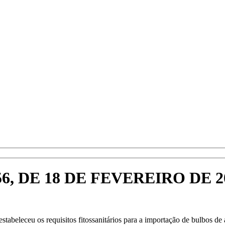
6, DE 18 DE FEVEREIRO DE 2
beleceu os requisitos fitossanitários para a importação de bulbos de 